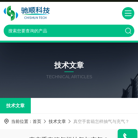
技术文章
TECHNICAL ARTICLES
技术文章
当前位置：
首页
技术文章
真空手套箱怎样抽气与充气？