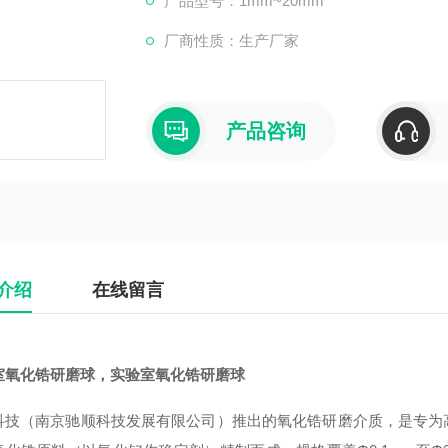
产品型号：1mm~20mm
厂商性质：生产厂家
产品咨询
介绍
在线留言
室氧化锆研磨球
，
实验室氧化锆研磨球
科技（南京驰顺科技发展有限公司）推出的氧化锆研磨介质，是专为