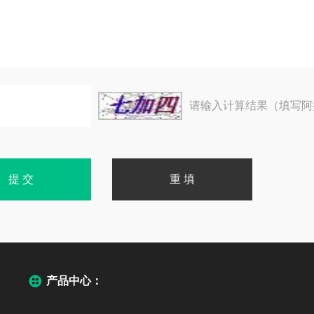
请输入计算结果（填写阿
产品中心：