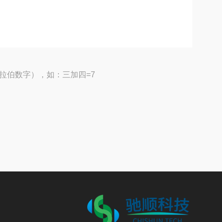
拉伯数字），如：三加四=7