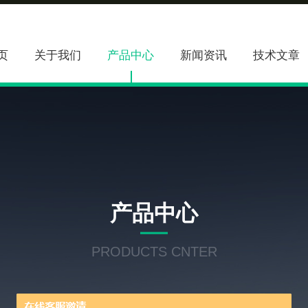
页
关于我们
产品中心
新闻资讯
技术文章
产品中心
PRODUCTS CNTER