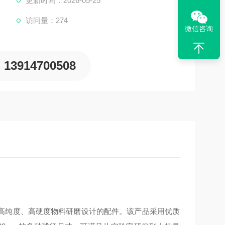
更新时间：2026-05-25
访问量：274
微信咨询
13914700508
高纯度、高硬度物料研磨设计的配件。该产品采用优质