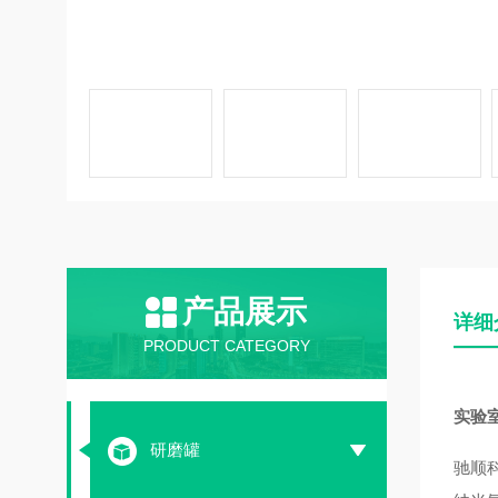
产品展示
详细
PRODUCT CATEGORY
实验
研磨罐
驰顺