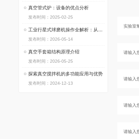
真空管式炉：设备的优点分析
发布时间：2025-02-25
工业行星式球磨机操作全解析：从启动到收尾，每一步都藏着关键
发布时间：2026-05-14
真空手套箱结构原理介绍
发布时间：2026-05-25
探索真空搅拌机的多功能应用与优势
发布时间：2024-12-13