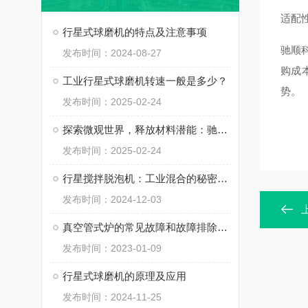
适配
行星式球磨机的特点及注意事项
驰顺
发布时间：2024-08-27
购成
工业行星式球磨机转速一般是多少？
势
。
发布时间：2025-02-24
探索微观世界，释放材料潜能：驰顺行星式球磨机-您科研路上的得力助手！
发布时间：2025-02-24
行星搅拌脱泡机：工业混合的秘密武器？
发布时间：2024-12-03
真空管式炉的常见故障和故障排除方法讲解
发布时间：2023-01-09
行星式球磨机的原理及应用
发布时间：2024-11-25