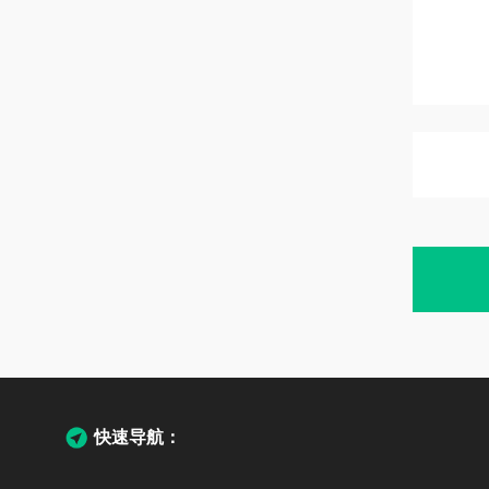
快速导航：