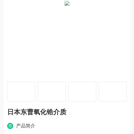
日本东曹氧化锆介质
产品简介