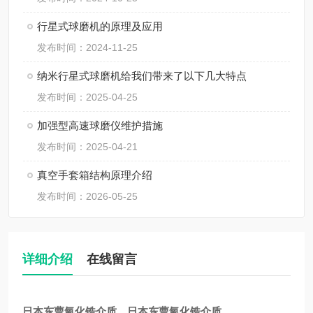
行星式球磨机的原理及应用
发布时间：2024-11-25
纳米行星式球磨机给我们带来了以下几大特点
发布时间：2025-04-25
加强型高速球磨仪维护措施
发布时间：2025-04-21
真空手套箱结构原理介绍
发布时间：2026-05-25
详细介绍
在线留言
日本东曹氧化锆介质
，
日本东曹氧化锆介质