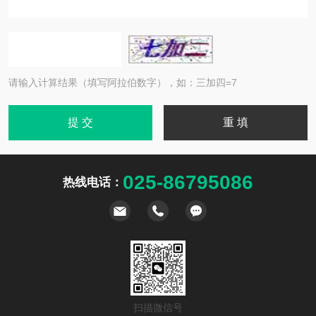
请输入计算结果（填写阿拉伯数字），如：三加四=7
025-86795086
热线电话：
扫描微信号