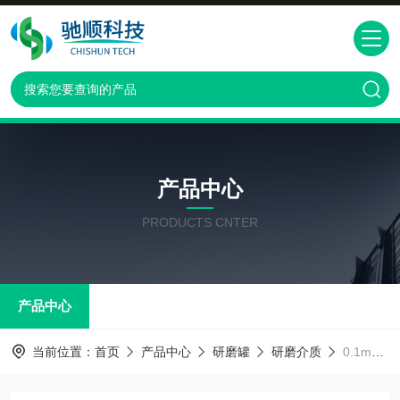
产品中心
PRODUCTS CNTER
产品中心
当前位置：
首页
产品中心
研磨罐
研磨介质
0.1mm-30mm日本东曹氧化锆介质