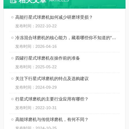
ARTICLES
高能行星式球磨机如何减少研磨球受损？
发布时间：2022-10-22
冷冻混合球磨机的核心能力，藏着哪些你不知道的“硬实力”？
发布时间：2026-04-16
四罐行星式球磨机在操作前的准备
发布时间：2025-05-22
关注下行星式球磨机的特点及选购建议
发布时间：2024-09-29
行星式球磨机的主要行业应用有哪些？
发布时间：2022-10-31
高能球磨机与传统球磨机，有何不同？
发布时间：2024-10-25