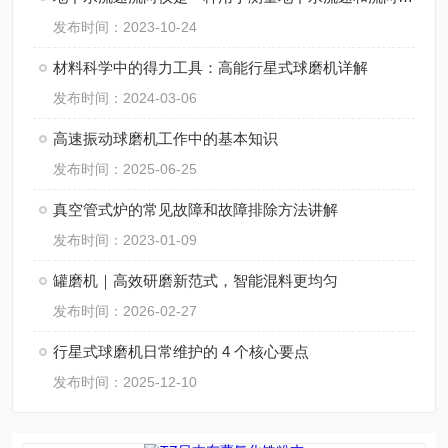
发布时间：2023-10-24
材料科学中的得力工具：高能行星式球磨机详解
发布时间：2024-03-06
高速振动球磨机工作中的基本知识
发布时间：2025-06-25
真空管式炉的常见故障和故障排除方法讲解
发布时间：2023-01-09
罐磨机｜高效研磨新范式，智能混料更均匀
发布时间：2026-02-27
行星式球磨机日常维护的 4 个核心要点
发布时间：2025-12-10