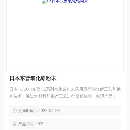
日本东曹氧化锆粉末
日本TOSOH东曹TZ系列氧化锆粉末采用最新的水解工艺和纳
米技术，通过对材料和生产工艺进行全程控制，实现产品的高
纯度和高质量。日本东曹氧化锆粉末
更新时间：2026-05-26
产品型号：TZ