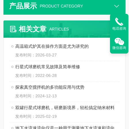
产品展示
PRODUCT CATEGORY
相关文章
电话咨询
ARTICLES
高温箱式炉其在操作方面是尤为讲究的
微信咨询
发布时间：2026-03-27
行星式球磨机常见故障及简单维修
发布时间：2022-06-28
探索真空搅拌机的多功能应用与优势
发布时间：2024-12-13
双罐行星式球磨机，研磨新境界，轻松搞定纳米材料
发布时间：2025-02-19
地下水流速流向仪是一种用于测量地下水流速和流向的设备