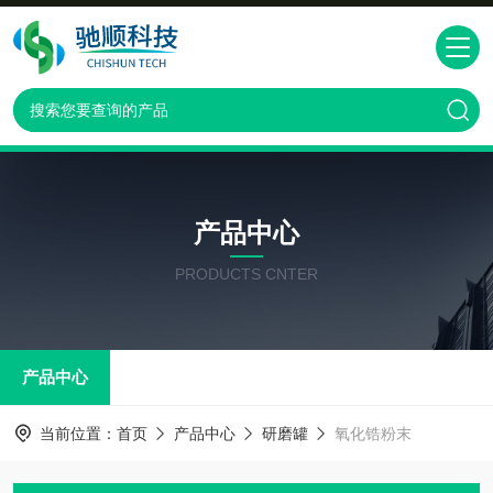
产品中心
PRODUCTS CNTER
产品中心
当前位置：
首页
产品中心
研磨罐
氧化锆粉末