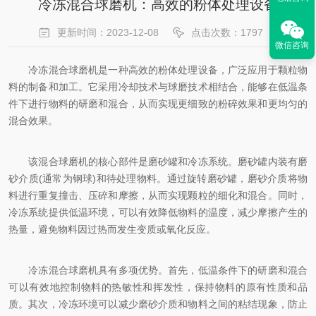
冷冻混合球磨机：高效的粉体处理设备
更新时间：2023-12-08
点击次数：1797
微信咨询
冷冻混合球磨机是一种高效的粉体处理设备，广泛应用于颗粒物
料的制备和加工。它采用冷却技术与球磨技术相结合，能够在低温条
件下进行物料的研磨和混合，从而实现更细致的粉碎效果和更均匀的
混合效果。
该混合球磨机的核心部件是磨砂罐和冷冻系统。磨砂罐内装有磨
砂介质(通常为钢球)和待处理物料。通过旋转磨砂罐，磨砂介质将物
料进行重复撞击、压碎和摩擦，从而实现颗粒的细化和混合。同时，
冷冻系统提供低温环境，可以有效降低物料的温度，减少摩擦产生的
热量，避免物料因过热而发生变质或氧化反应。
冷冻混合球磨机具有多项优势。首先，低温条件下的研磨和混合
可以有效地控制物料的热敏性和挥发性，保持物料的原有性质和品
质。其次，冷冻环境可以减少磨砂介质和物料之间的粘结现象，防止