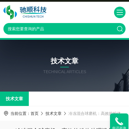
技术文章
TECHNICAL ARTICLES
技术文章
当前位置：
首页
技术文章
冷冻混合球磨机：高效的粉体处理设备
电话咨询