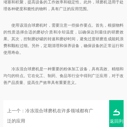
堵塞和积聚，提高设备的工作效率和稳定性。此外，球磨机适用于处
理各种硬度和脆性的物料，具有广泛的应用范围。
使用该混合球磨机时，需要注意一些操作要点。首先，根据物料
的性质选择合适的磨砂介质和冷却温度，以确保达到最佳的研磨效
果。其次，控制磨砂罐的转速和磨砂时间，避免过度研磨造成能耗浪
费和颗粒过细。另外，定期清理和保养设备，确保设备的正常运行和
使用寿命。
冷冻混合球磨机是一种重要的粉体加工设备，具有高效、精细和
均匀的特点。它在化工、制药、食品等行业中得到广泛应用，对于改
善产品质量、提高生产效率具有重要意义。
上一个：
冷冻混合球磨机在许多领域都有广
泛的应用
返回列