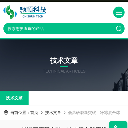
技术文章
TECHNICAL ARTICLES
技术文章
当前位置：
首页
技术文章
低温研磨新突破：冷冻混合球磨机