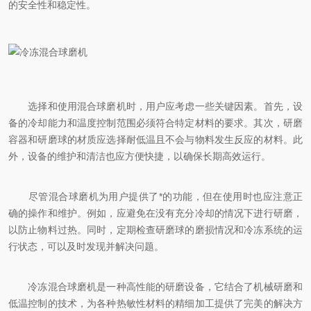
的安全性和稳定性。
选择和使用混合球磨机时，用户应考虑一些关键因素。首先，设
备的冷却能力和温度控制范围必须符合特定材料的要求。其次，研磨
容器和研磨球的材质应选择耐低温且不会与物料发生反应的材料。此
外，设备的维护和清洁也应方便快捷，以确保长期高效运行。
尽管混合球磨机为用户提供了*的功能，但在使用时也应注意正
确的操作和维护。例如，应避免在没有充分冷却的情况下进行研磨，
以防止物料过热。同时，定期检查研磨球的磨损情况和冷冻系统的运
行状态，可以及时发现并解决问题。
冷冻混合球磨机是一种高性能的研磨设备，它结合了机械研磨和
低温控制的技术，为各种热敏性材料的精细加工提供了完美的解决方