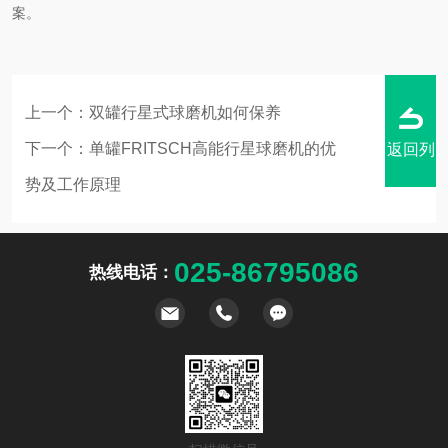
案。
上一个：
双罐行星式球磨机如何保养
下一个：
单罐FRITSCH高能行星球磨机的优
返回列
势及工作原理
025-86795086
热线电话：
表