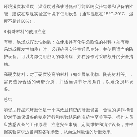
环境湿度和温度：温湿度过高或过低都可能影响实验结果和设备的性
能，建议在常规实验室环境下使用设备（通常温度在15°C-30°C，湿
度不超过60%）。
8.特殊材料的使用注意
有毒、易燃或挥发性物质：在使用具有化学危险性的材料（如有毒、
易燃或挥发性物质）时，必须确保实验室通风良好，并使用适当的防
护设备。可以考虑使用密闭的球磨罐，并在操作时采取额外的安全措
施。
高硬度材料：对于硬度较高的材料（如金属氧化物、陶瓷材料等），
需要选择合适的研磨介质，并适当调节研磨条件，以避免损坏设
备。
总结
加强型行星式球磨仪是一个高效且精密的研磨设备，合理的操作和维
护对于确保设备的稳定运行和实验结果的准确性至关重要。操作人员
应熟悉设备的工作原理、注意安全事项、定期维护和清洁设备，并根
据实验需求适当调整各项参数，从而达到最佳的研磨效果。