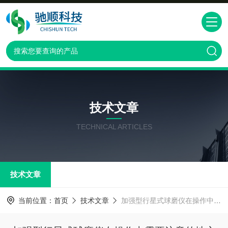
技术文章
TECHNICAL ARTICLES
技术文章
当前位置：
首页
技术文章
加强型行星式球磨仪在操作中需要注意的地方