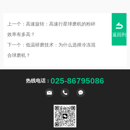
上一个：
高速旋转：高速行星球磨机的粉碎
效率有多高？
返回列
下一个：
低温研磨技术：为什么选择冷冻混
合球磨机？
表
025-86795086
热线电话：