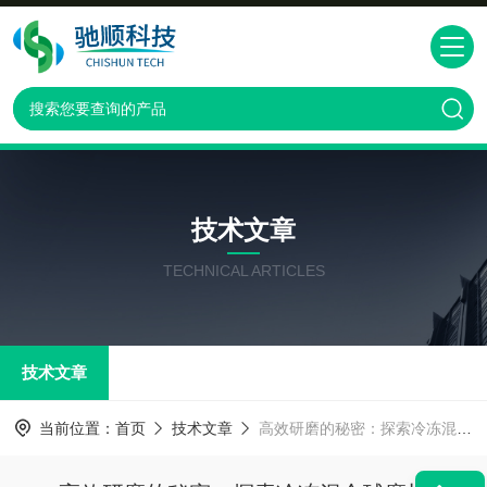
技术文章
TECHNICAL ARTICLES
技术文章
当前位置：
首页
技术文章
高效研磨的秘密：探索冷冻混合球磨机