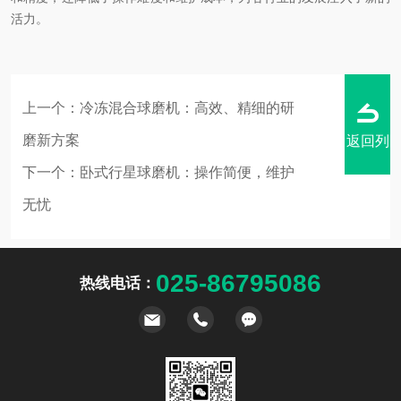
活力。
上一个：
冷冻混合球磨机：高效、精细的研
磨新方案
返回列
下一个：
卧式行星球磨机：操作简便，维护
无忧
表
025-86795086
热线电话：