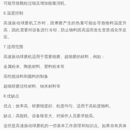
可能导致颗粒过细且增加能量消耗。
6.温度控制
高速振动球磨机工作时，因摩擦产生的热量可能会导致物料温度升
高，因此需要对设备进行冷却，防止物料因高温而发生变质或化学反
应。
7.适用范围
高速振动球磨机适用于需要细磨、超细磨的材料，例如：
金属粉末、陶瓷材料、塑料粉末等
高性能涂料和颜料的制备
超细研磨活性材料、纳米材料等
8.优缺点
优点：效率高、研磨细度好、粒度均匀、适用于高粘度物料。
缺点：高能耗、设备噪音大、对操作人员要求较高。
这些是高速振动球磨机的一些基本工作原理和知识点。如果你有具体