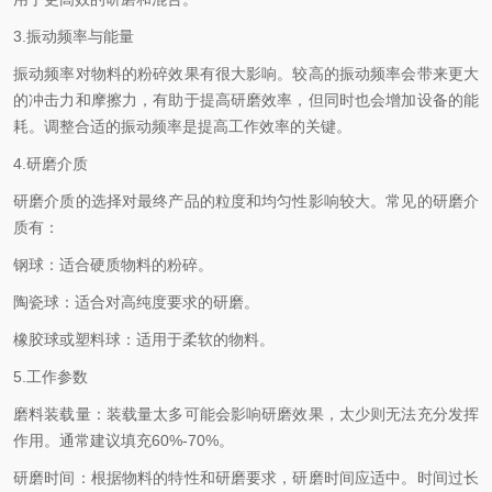
3.振动频率与能量
振动频率对物料的粉碎效果有很大影响。较高的振动频率会带来更大
的冲击力和摩擦力，有助于提高研磨效率，但同时也会增加设备的能
耗。调整合适的振动频率是提高工作效率的关键。
4.研磨介质
研磨介质的选择对最终产品的粒度和均匀性影响较大。常见的研磨介
质有：
钢球：适合硬质物料的粉碎。
陶瓷球：适合对高纯度要求的研磨。
橡胶球或塑料球：适用于柔软的物料。
5.工作参数
磨料装载量：装载量太多可能会影响研磨效果，太少则无法充分发挥
作用。通常建议填充60%-70%。
研磨时间：根据物料的特性和研磨要求，研磨时间应适中。时间过长