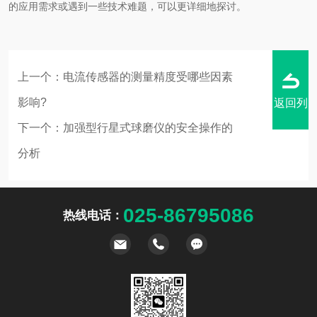
的应用需求或遇到一些技术难题，可以更详细地探讨。
上一个：
电流传感器的测量精度受哪些因素
影响?
返回列
下一个：
加强型行星式球磨仪的安全操作的
分析
表
025-86795086
热线电话：