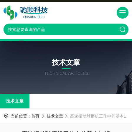
技术文章
TECHNICAL ARTICLES
技术文章
当前位置：
首页
技术文章
高速振动球磨机工作中的基本知识