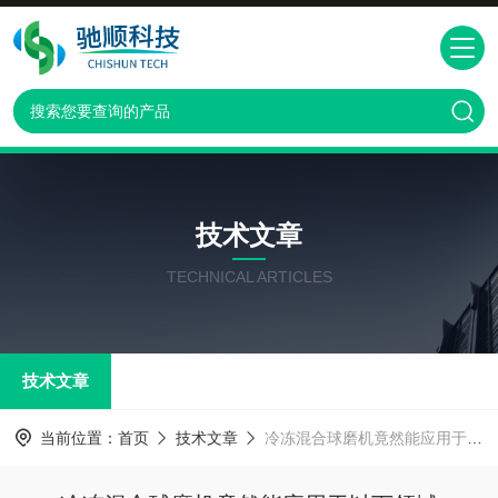
技术文章
TECHNICAL ARTICLES
技术文章
当前位置：
首页
技术文章
冷冻混合球磨机竟然能应用于以下领域