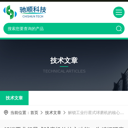
技术文章
TECHNICAL ARTICLES
技术文章
当前位置：
首页
技术文章
解锁工业行星式球磨机的核心功能：为精细研磨按下“加速键”