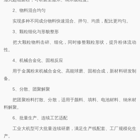
2、物料混合均匀
实现多种不同成分物料快速混合、拌匀、均质，配比更均匀。
3、颗粒细化与形貌整形
把大颗粒物料击碎、细化，同时修整颗粒形状，提升粉体流动
性。
4、机械合金化、固相反应
用于金属粉末机械合金化、高能球磨、固相合成，新材料研发制
备。
5、分散、团聚解聚
把团聚粉料打散、分散，适用于颜料、填料、电池材料、纳米材
料解聚。
6、批量生产、连续工艺适配
工业大机型可大批量连续研磨，满足生产线配套、工厂规模化生
产。