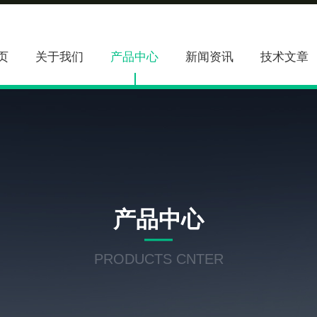
页
关于我们
产品中心
新闻资讯
技术文章
产品中心
PRODUCTS CNTER