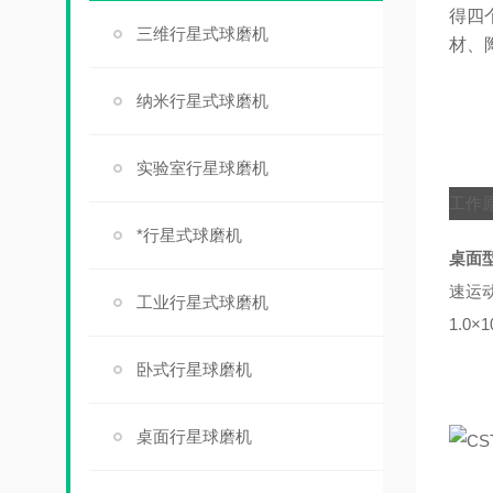
得四
三维行星式球磨机
材、
纳米行星式球磨机
实验室行星球磨机
工作
*行星式球磨机
桌面
速运
工业行星式球磨机
1.0×
卧式行星球磨机
桌面行星球磨机