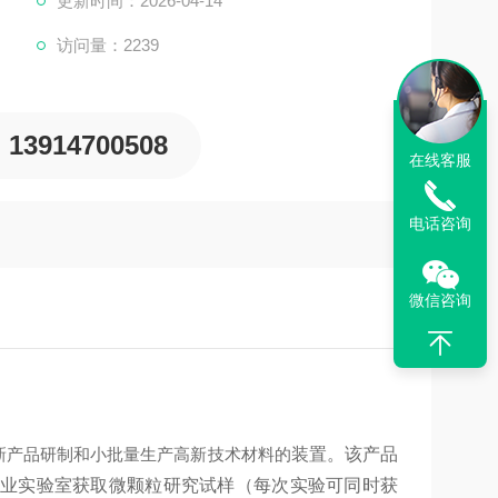
更新时间：2026-04-14
访问量：2239
13914700508
在线客服
电话咨询
微信咨询
新产品研制和小批量生产高新技术材料的
装置。该产品
业实验室获取微颗粒研究试样（每次实验可同时获