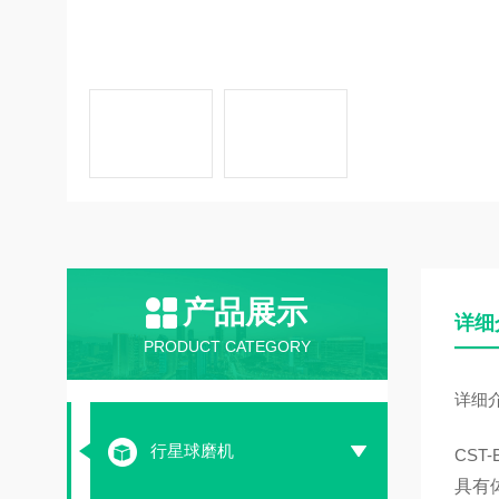
产品展示
详细
PRODUCT CATEGORY
详细
行星球磨机
CST-
具有