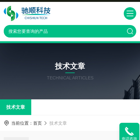
技术文章
TECHNICAL ARTICLES
技术文章
当前位置：
首页
技术文章
电话咨询