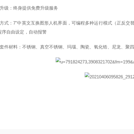
升级：终身提供免费升级服务
方式：
7"
中英文互换图形人机界面，可编程多种运行模式（正反交
程序自由设定，自动报警
套件材料：不锈钢、真空不锈钢、玛瑙、陶瓷、氧化锆、尼龙、聚