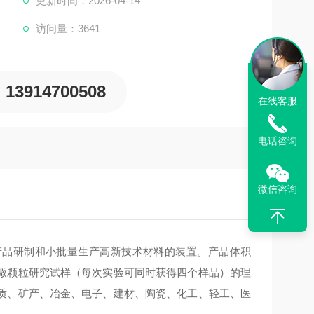
更新时间：2026-04-14
访问量：3641
13914700508
在线客服
电话咨询
微信咨询
产品研制和小批量生产高新技术材料的装置。产品体积
微颗粒研究试样（每次实验可同时获得四个样品）的理
质、矿产、冶金、电子、建材、陶瓷、化工、轻工、医