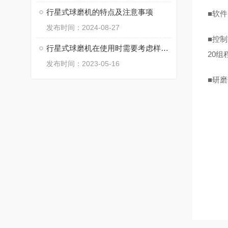
行星式球磨机的特点及注意事项
■
软件
发布时间：2024-08-27
■
控制
行星式球磨机在使用时需要考虑样品的哪些特性？
20
组
发布时间：2023-05-16
■
研磨