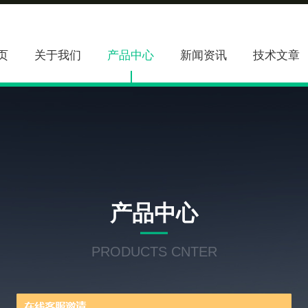
页
关于我们
产品中心
新闻资讯
技术文章
产品中心
PRODUCTS CNTER