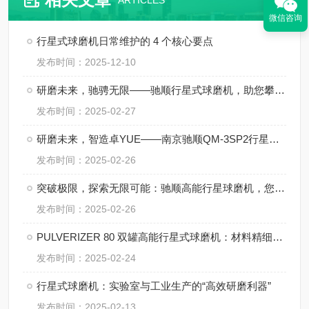
ARTICLES
微信咨询
行星式球磨机日常维护的 4 个核心要点
发布时间：2025-12-10
研磨未来，驰骋无限——驰顺行星式球磨机，助您攀登科研高峰
发布时间：2025-02-27
研磨未来，智造卓YUE——南京驰顺QM-3SP2行星式球磨机，粉体制备新时代
发布时间：2025-02-26
突破极限，探索无限可能：驰顺高能行星球磨机，您理想的纳米材料制备利器
发布时间：2025-02-26
PULVERIZER 80 双罐高能行星式球磨机：材料精细研磨新纪元
发布时间：2025-02-24
行星式球磨机：实验室与工业生产的“高效研磨利器”
发布时间：2025-02-13