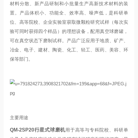
材料分散、新产品研制和小批量生产高新技术材料的装
置。产品体积小、功能全、效率高、噪声低，是科研单
位、高等院校、企业实验室获取微颗粒研究试样（每次实
验可同时获得四个样品）的理想设备，配用真空球磨罐，
可在真空状态下磨制试样。产品广泛应用于地质、矿产、
冶金、电子、建材、陶瓷、化工、轻工、医药、美容、环
保等部门。
主要用途
QM-2SP20
行星式球磨机
用于高等与专科院校、科研单