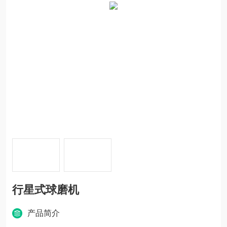
行星式球磨机
产品简介