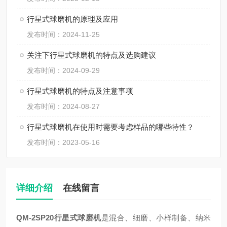
行星式球磨机的原理及应用
发布时间：2024-11-25
关注下行星式球磨机的特点及选购建议
发布时间：2024-09-29
行星式球磨机的特点及注意事项
发布时间：2024-08-27
行星式球磨机在使用时需要考虑样品的哪些特性？
发布时间：2023-05-16
详细介绍
在线留言
QM-2SP20
行星式球磨机
是混合、细磨、小样制备、纳米