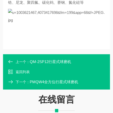
锆、尼龙、聚四氟、碳化钨、赛钢、氮化硅等
QM-2SP12行星式球磨机
上一个：
返回列表
PMQW4全方位行星式球磨机
下一个：
在线留言