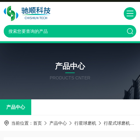
产品中心
PRODUCTS CNTER
产品中心
当前位置：
首页
产品中心
行星球磨机
行星式球磨机