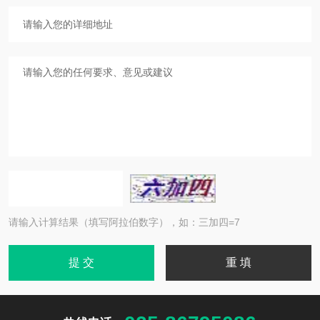
请输入计算结果（填写阿拉伯数字），如：三加四=7