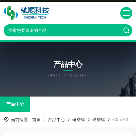
产品中心
PRODUCTS CNTER
产品中心
当前位置：
首页
产品中心
研磨罐
球磨罐
50ml-5000ml实验室尼龙研磨罐