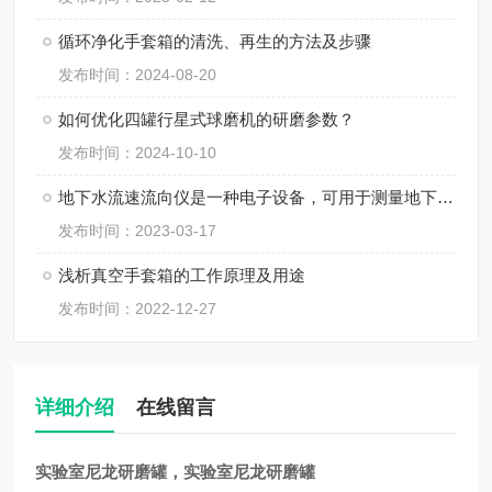
循环净化手套箱的清洗、再生的方法及步骤
发布时间：2024-08-20
如何优化四罐行星式球磨机的研磨参数？
发布时间：2024-10-10
地下水流速流向仪是一种电子设备，可用于测量地下水的流速和流向
发布时间：2023-03-17
浅析真空手套箱的工作原理及用途
发布时间：2022-12-27
详细介绍
在线留言
实验室尼龙研磨罐
，
实验室尼龙研磨罐