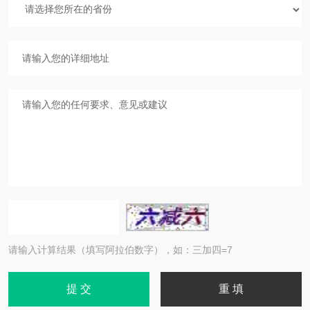
请输入计算结果（填写阿拉伯数字），如：三加四=7