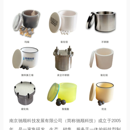
南京驰顺科技发展有限公司（简称驰顺科技）成立于2005
年，是一家集研发、生产、销售、服务于一体的科技型制