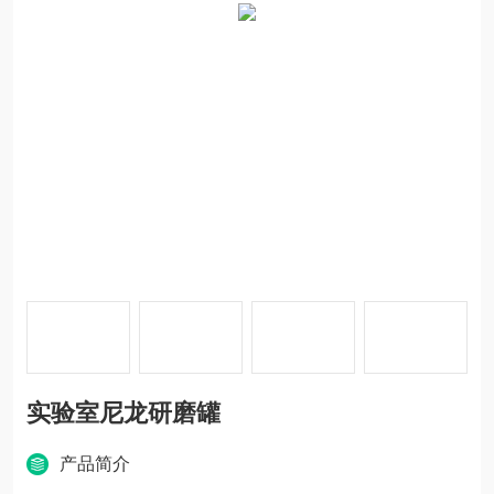
实验室尼龙研磨罐
产品简介