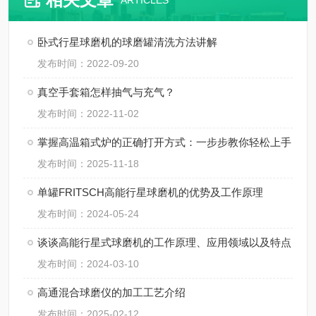
ARTICLES
卧式行星球磨机的球磨罐清洗方法讲解
发布时间：2022-09-20
真空手套箱怎样抽气与充气？
发布时间：2022-11-02
掌握高温箱式炉的正确打开方式：一步步教你轻松上手
发布时间：2025-11-18
单罐FRITSCH高能行星球磨机的优势及工作原理
发布时间：2024-05-24
谈谈高能行星式球磨机的工作原理、应用领域以及特点
发布时间：2024-03-10
高通混合球磨仪的加工工艺介绍
发布时间：2025-02-12