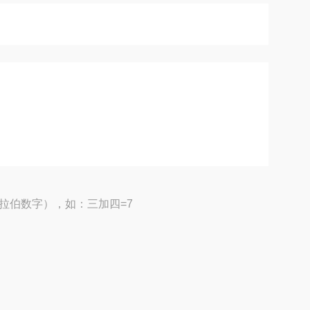
拉伯数字），如：三加四=7