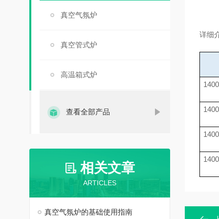
真空气氛炉
详细
真空管式炉
高温箱式炉
1400
1400
查看全部产品
1400
1400
相关文章
ARTICLES
真空气氛炉的基础使用指南