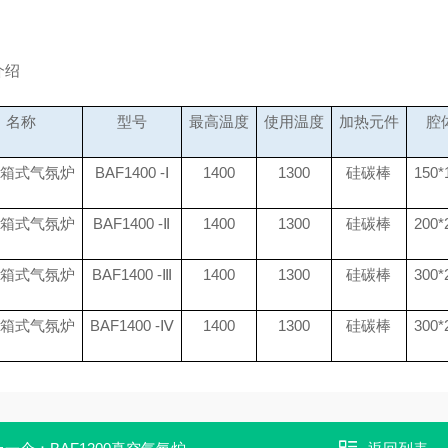
介绍
名称
型号
最高温度
使用温度
加热元件
腔
箱式气氛炉
BAF1400 -
Ⅰ
1400
1300
硅碳棒
150*
箱式气氛炉
BAF1400 -
Ⅱ
1400
1300
硅碳棒
200*
箱式气氛炉
BAF1400 -
Ⅲ
1400
1300
硅碳棒
300*
箱式气氛炉
BAF1400 -
Ⅳ
1400
1300
硅碳棒
300*