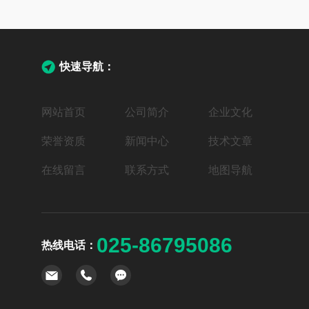
快速导航：
网站首页
公司简介
企业文化
荣誉资质
新闻中心
技术文章
在线留言
联系方式
地图导航
025-86795086
热线电话：