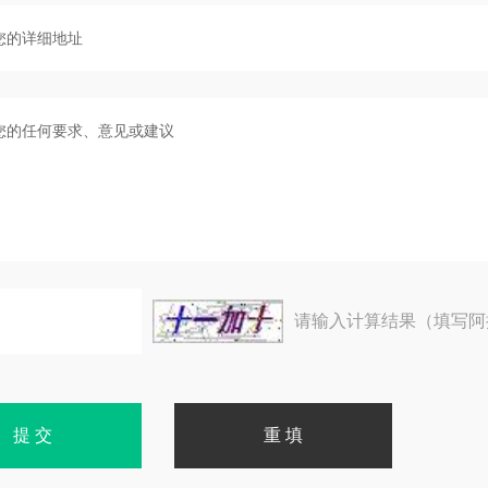
请输入计算结果（填写阿