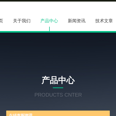
页
关于我们
产品中心
新闻资讯
技术文章
产品中心
PRODUCTS CNTER