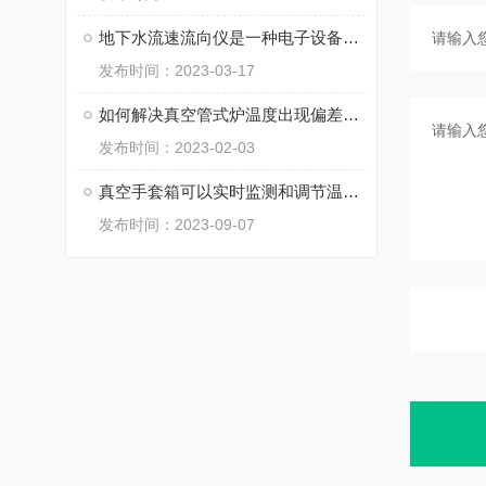
地下水流速流向仪是一种电子设备，可用于测量地下水的流速和流向
发布时间：2023-03-17
如何解决真空管式炉温度出现偏差的问题？
发布时间：2023-02-03
真空手套箱可以实时监测和调节温度、湿度、气氛成分等参数
发布时间：2023-09-07