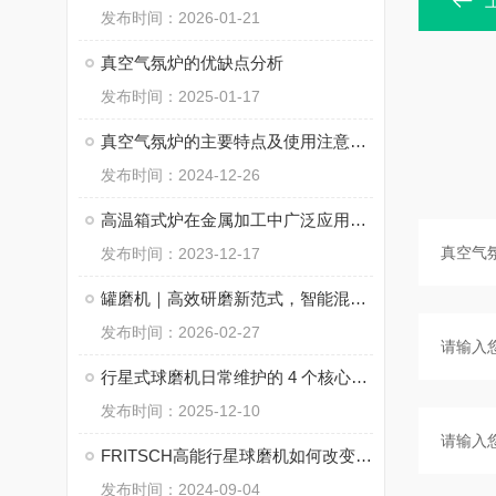
发布时间：2026-01-21
真空气氛炉的优缺点分析
发布时间：2025-01-17
真空气氛炉的主要特点及使用注意事项
发布时间：2024-12-26
高温箱式炉在金属加工中广泛应用于热处理工艺
发布时间：2023-12-17
罐磨机｜高效研磨新范式，智能混料更均匀
发布时间：2026-02-27
行星式球磨机日常维护的 4 个核心要点
发布时间：2025-12-10
FRITSCH高能行星球磨机如何改变材料科学？
发布时间：2024-09-04